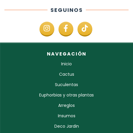
SEGUINOS
NAVEGACIÓN
Inicio
Cactus
Suculentas
Euphorbias y otras plantas
Arreglos
Insumos
Deco Jardin