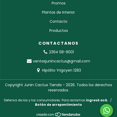
Promos
Plantas de Interior
Contacto
Productos
CONTACTANOS
2364 58-9001
ventasjunincactus@gmail.com
Hipólito Yrigoyen 1283
Copyright Junin Cactus Tienda - 2026. Todos los derechos
reservados.
Defensa de las y los consumidores. Para reclamos
ingresá acá.
/
Botón de arrepentimiento