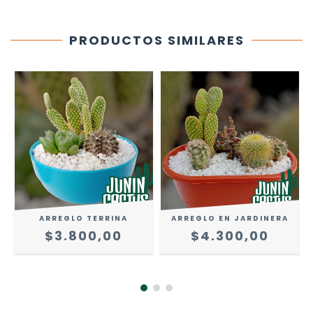
PRODUCTOS SIMILARES
ARREGLO TERRINA
ARREGLO EN JARDINERA
$3.800,00
$4.300,00