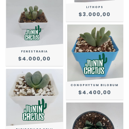
LITHOPS
$3.000,00
FENESTRARIA
$4.000,00
CONOPHYTUM BILOBUM
$4.400,00