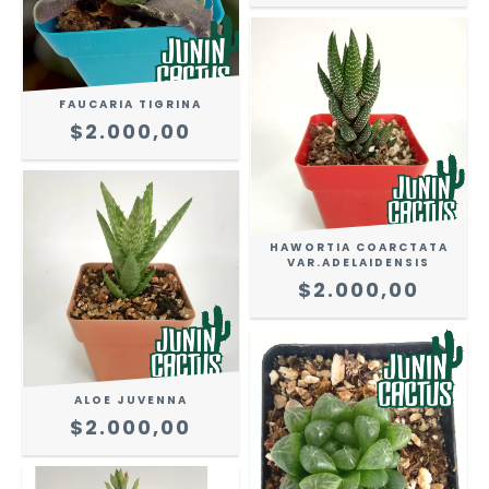
FAUCARIA TIGRINA
$2.000,00
HAWORTIA COARCTATA
VAR.ADELAIDENSIS
$2.000,00
ALOE JUVENNA
$2.000,00