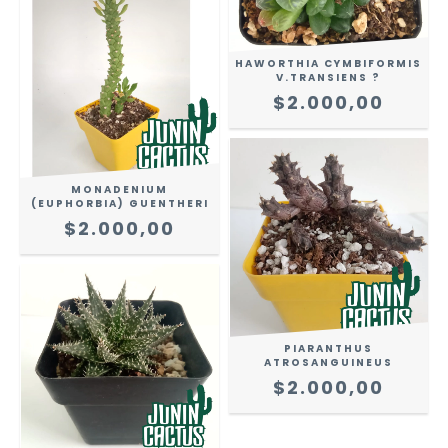
HAWORTHIA CYMBIFORMIS
V.TRANSIENS ?
$2.000,00
MONADENIUM
(EUPHORBIA) GUENTHERI
$2.000,00
PIARANTHUS
ATROSANGUINEUS
$2.000,00