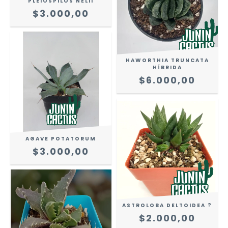
PLEIOSPILOS NELII
$3.000,00
HAWORTHIA TRUNCATA
HÍBRIDA
$6.000,00
AGAVE POTATORUM
$3.000,00
ASTROLOBA DELTOIDEA ?
$2.000,00