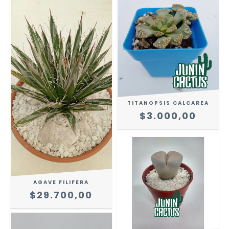
TITANOPSIS CALCAREA
$3.000,00
AGAVE FILIFERA
$29.700,00