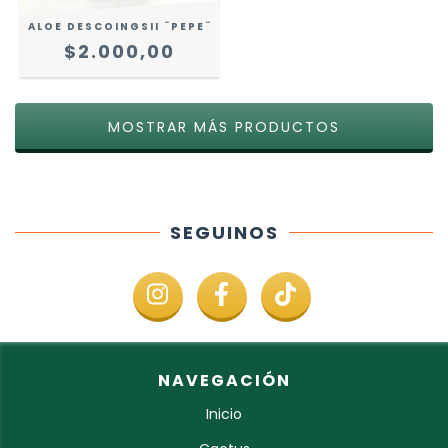
ALOE DESCOINGSII ¨PEPE¨
$2.000,00
MOSTRAR MÁS PRODUCTOS
SEGUINOS
NAVEGACIÓN
Inicio