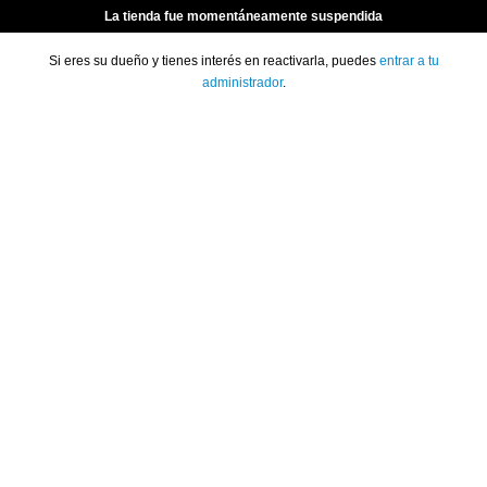
La tienda fue momentáneamente suspendida
Si eres su dueño y tienes interés en reactivarla, puedes
entrar a tu
administrador
.