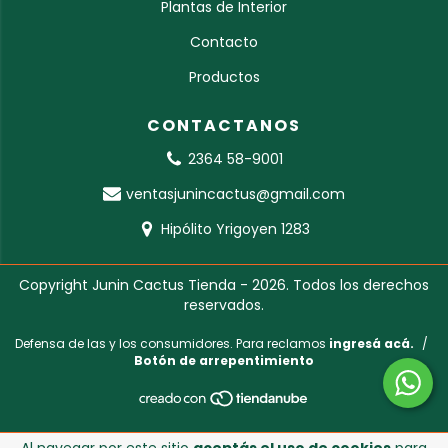
Plantas de Interior
Contacto
Productos
CONTACTANOS
2364 58-9001
ventasjunincactus@gmail.com
Hipólito Yrigoyen 1283
Copyright Junin Cactus Tienda - 2026. Todos los derechos
reservados.
Defensa de las y los consumidores. Para reclamos
ingresá acá.
/
Botón de arrepentimiento