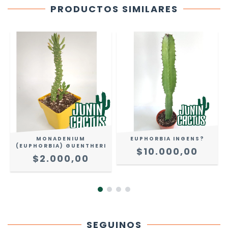
PRODUCTOS SIMILARES
MONADENIUM
EUPHORBIA INGENS?
(EUPHORBIA) GUENTHERI
$10.000,00
$2.000,00
SEGUINOS