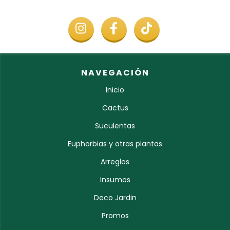
NAVEGACIÓN
Inicio
Cactus
Suculentas
Euphorbias y otras plantas
Arreglos
Insumos
Deco Jardin
Promos